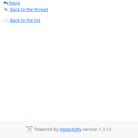
Reply
Back to the thread
Back to the list
Powered by
HyperKitty
version 1.3.12.